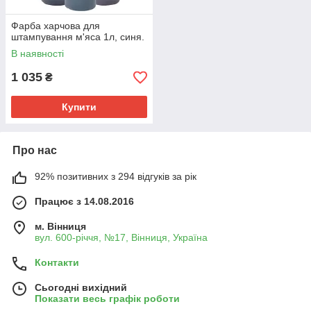
Фарба харчова для
штампування м'яса 1л, синя.
В наявності
1 035
₴
Купити
Про нас
92% позитивних з 294 відгуків за рік
Працює з 14.08.2016
м. Вінниця
вул. 600-річчя, №17, Вінниця, Україна
Контакти
Сьогодні вихідний
Показати весь графік роботи