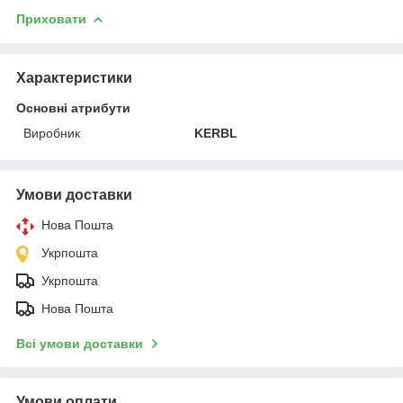
Приховати
Характеристики
Основні атрибути
Виробник
KERBL
Умови доставки
Нова Пошта
Укрпошта
Укрпошта
Нова Пошта
Всі умови доставки
Умови оплати