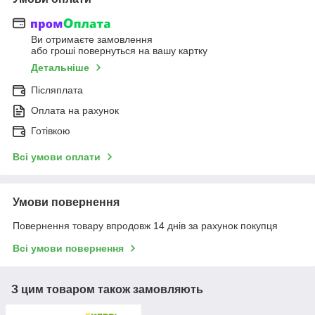
Ви отримаєте замовлення
або гроші повернуться на вашу картку
Детальніше
Післяплата
Оплата на рахунок
Готівкою
Всі умови оплати
Умови повернення
Повернення товару впродовж 14 днів за рахунок покупця
Всі умови повернення
З цим товаром також замовляють