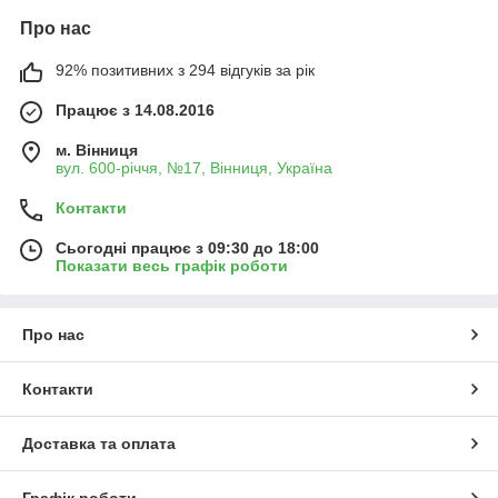
Про нас
92% позитивних з 294 відгуків за рік
Працює з 14.08.2016
м. Вінниця
вул. 600-річчя, №17, Вінниця, Україна
Контакти
Сьогодні працює з 09:30 до 18:00
Показати весь графік роботи
Про нас
Контакти
Доставка та оплата