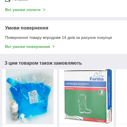
Всі умови оплати
Умови повернення
Повернення товару впродовж 14 днів за рахунок покупця
Всі умови повернення
З цим товаром також замовляють