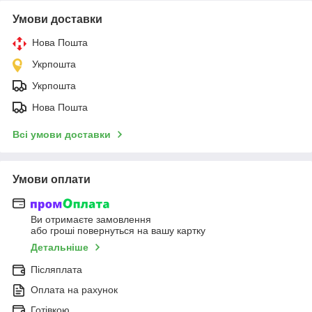
Умови доставки
Нова Пошта
Укрпошта
Укрпошта
Нова Пошта
Всі умови доставки
Умови оплати
Ви отримаєте замовлення
або гроші повернуться на вашу картку
Детальніше
Післяплата
Оплата на рахунок
Готівкою