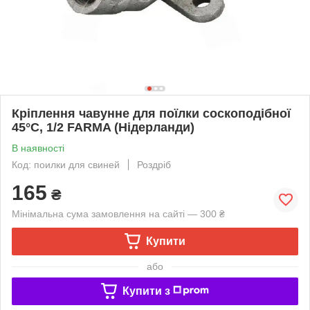
Кріплення чавунне для поїлки соскоподібної
45°С, 1/2 FARMA (Нідерланди)
В наявності
Код: поилки для свиней
Роздріб
165
₴
Мінімальна сума замовлення на сайті — 300 ₴
Купити
або
Купити з