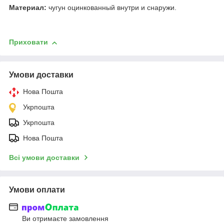
Материал:
чугун
оцинкованный внутри и снаружи.
Приховати
Умови доставки
Нова Пошта
Укрпошта
Укрпошта
Нова Пошта
Всі умови доставки
Умови оплати
Ви отримаєте замовлення