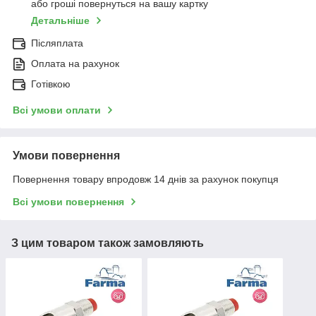
або гроші повернуться на вашу картку
Детальніше
Післяплата
Оплата на рахунок
Готівкою
Всі умови оплати
Умови повернення
Повернення товару впродовж 14 днів за рахунок покупця
Всі умови повернення
З цим товаром також замовляють