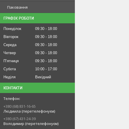
Паковання
ГРАФІК РОБОТИ
Понеділок
09:30
18:00
Вівторок
09:30
18:00
Середа
09:30
18:00
Четвер
09:30
18:00
Пʼятниця
09:30
18:00
Субота
10:00
17:00
Неділя
Вихідний
КОНТАКТИ
+380 (68) 831-16-65
Людмила (перетелефонуєм)
+380 (67) 431-24-39
Володимир (перетелефонуєм)