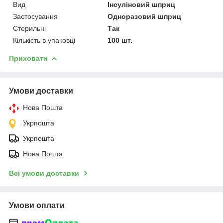
Вид
Інсуліновий шприц
Застосування
Одноразовий шприц
Стерильні
Так
Кількість в упаковці
100 шт.
Приховати
Умови доставки
Нова Пошта
Укрпошта
Укрпошта
Нова Пошта
Всі умови доставки
Умови оплати