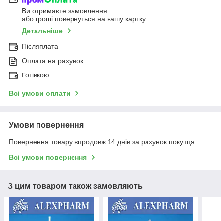
Ви отримаєте замовлення
або гроші повернуться на вашу картку
Детальніше
Післяплата
Оплата на рахунок
Готівкою
Всі умови оплати
Умови повернення
Повернення товару впродовж 14 днів за рахунок покупця
Всі умови повернення
З цим товаром також замовляють