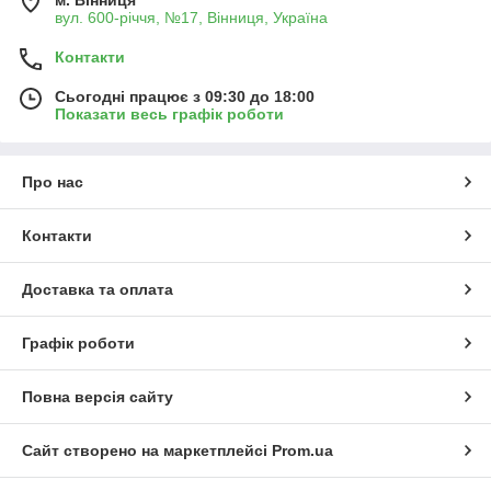
м. Вінниця
вул. 600-річчя, №17, Вінниця, Україна
Контакти
Сьогодні працює з 09:30 до 18:00
Показати весь графік роботи
Про нас
Контакти
Доставка та оплата
Графік роботи
Повна версія сайту
Сайт створено на маркетплейсі
Prom.ua