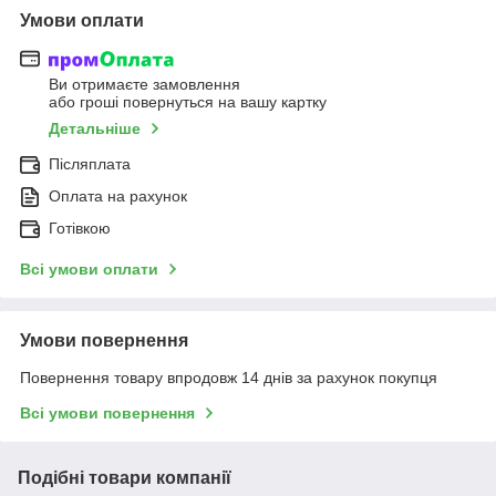
Умови оплати
Ви отримаєте замовлення
або гроші повернуться на вашу картку
Детальніше
Післяплата
Оплата на рахунок
Готівкою
Всі умови оплати
Умови повернення
Повернення товару впродовж 14 днів за рахунок покупця
Всі умови повернення
Подібні товари компанії