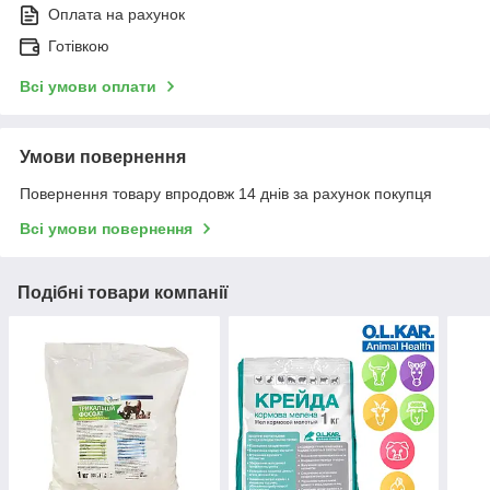
Оплата на рахунок
Готівкою
Всі умови оплати
Умови повернення
Повернення товару впродовж 14 днів за рахунок покупця
Всі умови повернення
Подібні товари компанії