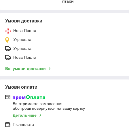
птахи
Умови доставки
Нова Пошта
Укрпошта
Укрпошта
Нова Пошта
Всі умови доставки
Умови оплати
Ви отримаєте замовлення
або гроші повернуться на вашу картку
Детальніше
Післяплата