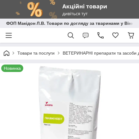
ФОП Макідон Л.В. Товари по догляду за тваринами у Вінниц
Товари та послуги
ВЕТЕРИНАРНІ препарати та засоби дл
Новинка