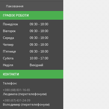
Паковання
ГРАФІК РОБОТИ
Понеділок
09:30
18:00
Вівторок
09:30
18:00
Середа
09:30
18:00
Четвер
09:30
18:00
Пʼятниця
09:30
18:00
Субота
10:00
17:00
Неділя
Вихідний
КОНТАКТИ
+380 (68) 831-16-65
Людмила (перетелефонуєм)
+380 (67) 431-24-39
Володимир (перетелефонуєм)