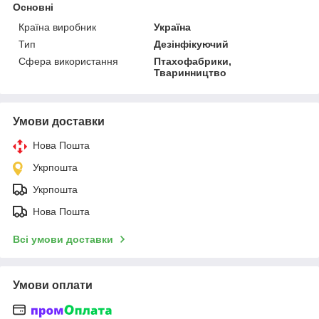
Основні
Країна виробник
Україна
Тип
Дезінфікуючий
Сфера використання
Птахофабрики,
Тваринництво
Умови доставки
Нова Пошта
Укрпошта
Укрпошта
Нова Пошта
Всі умови доставки
Умови оплати