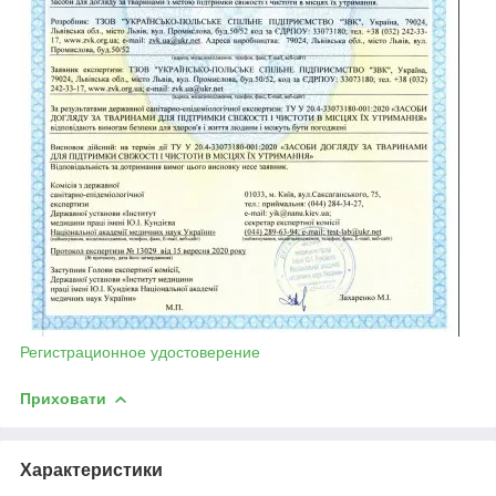
Регистрационное удостоверение
Приховати
Характеристики