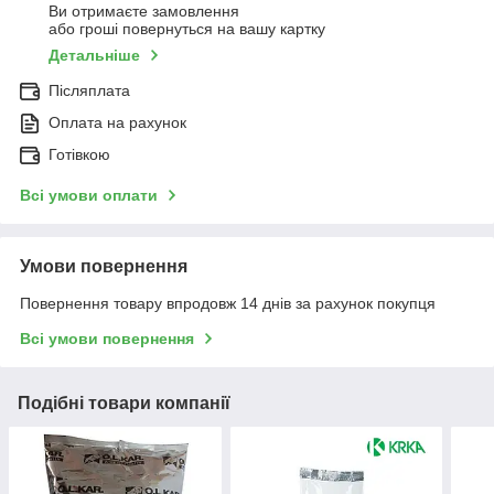
Ви отримаєте замовлення
або гроші повернуться на вашу картку
Детальніше
Післяплата
Оплата на рахунок
Готівкою
Всі умови оплати
Умови повернення
Повернення товару впродовж 14 днів за рахунок покупця
Всі умови повернення
Подібні товари компанії