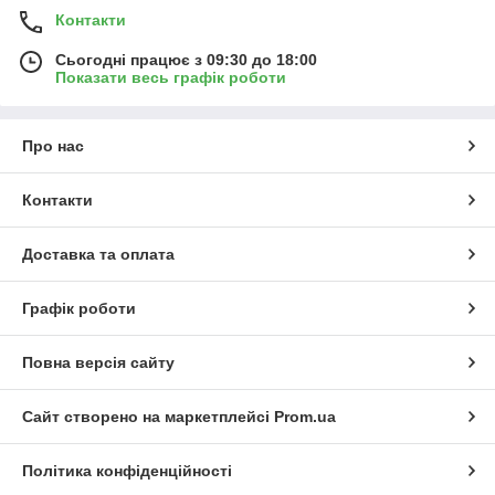
Контакти
Сьогодні працює з 09:30 до 18:00
Показати весь графік роботи
Про нас
Контакти
Доставка та оплата
Графік роботи
Повна версія сайту
Сайт створено на маркетплейсі
Prom.ua
Політика конфіденційності