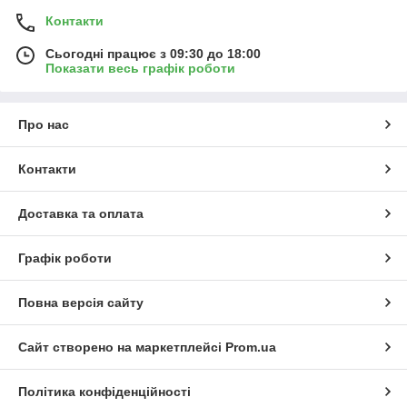
Контакти
Сьогодні працює з 09:30 до 18:00
Показати весь графік роботи
Про нас
Контакти
Доставка та оплата
Графік роботи
Повна версія сайту
Сайт створено на маркетплейсі
Prom.ua
Політика конфіденційності