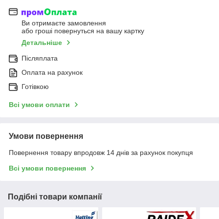
Ви отримаєте замовлення
або гроші повернуться на вашу картку
Детальніше
Післяплата
Оплата на рахунок
Готівкою
Всі умови оплати
Умови повернення
Повернення товару впродовж 14 днів за рахунок покупця
Всі умови повернення
Подібні товари компанії