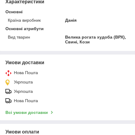
Характеристики
Основні
Країна виробник
Данія
Основні атрибути
Вид тварин
Велика рогата худоба (ВРХ),
Свині, Кози
Умови доставки
Нова Пошта
Укрпошта
Укрпошта
Нова Пошта
Всі умови доставки
Умови оплати