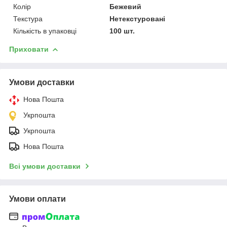
Колір
Бежевий
Текстура
Нетекстуровані
Кількість в упаковці
100 шт.
Приховати
Умови доставки
Нова Пошта
Укрпошта
Укрпошта
Нова Пошта
Всі умови доставки
Умови оплати