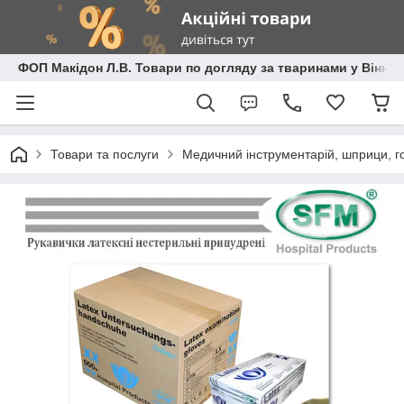
ФОП Макідон Л.В. Товари по догляду за тваринами у Вінниц
Товари та послуги
Медичний інструментарій, шприци, го