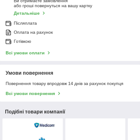
Ви отримаєте замовлення
або гроші повернуться на вашу картку
Детальніше
Післяплата
Оплата на рахунок
Готівкою
Всі умови оплати
Умови повернення
Повернення товару впродовж 14 днів за рахунок покупця
Всі умови повернення
Подібні товари компанії