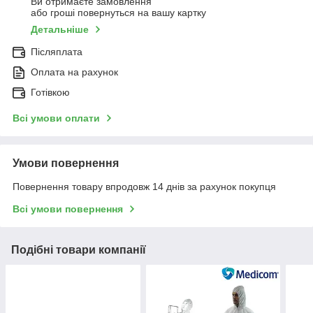
Ви отримаєте замовлення
або гроші повернуться на вашу картку
Детальніше
Післяплата
Оплата на рахунок
Готівкою
Всі умови оплати
Умови повернення
Повернення товару впродовж 14 днів за рахунок покупця
Всі умови повернення
Подібні товари компанії