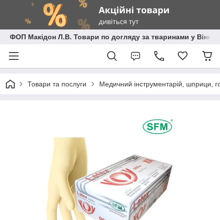
ФОП Макідон Л.В. Товари по догляду за тваринами у Вінниц
Товари та послуги
Медичний інструментарій, шприци, го