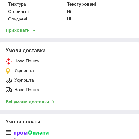
Текстура
Текстуровані
Стерильні
Ні
Опудрені
Ні
Приховати
Умови доставки
Нова Пошта
Укрпошта
Укрпошта
Нова Пошта
Всі умови доставки
Умови оплати