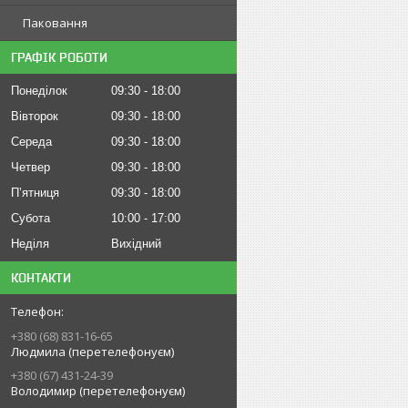
Паковання
ГРАФІК РОБОТИ
Понеділок
09:30
18:00
Вівторок
09:30
18:00
Середа
09:30
18:00
Четвер
09:30
18:00
Пʼятниця
09:30
18:00
Субота
10:00
17:00
Неділя
Вихідний
КОНТАКТИ
+380 (68) 831-16-65
Людмила (перетелефонуєм)
+380 (67) 431-24-39
Володимир (перетелефонуєм)