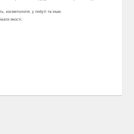
ь, косметологія, у побуті та інше.
ікати якості.