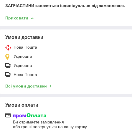
ЗАПЧАСТИНИ завозяться індивідуально під замовлення.
Приховати
Умови доставки
Нова Пошта
Укрпошта
Укрпошта
Нова Пошта
Всі умови доставки
Умови оплати
Ви отримаєте замовлення
або гроші повернуться на вашу картку