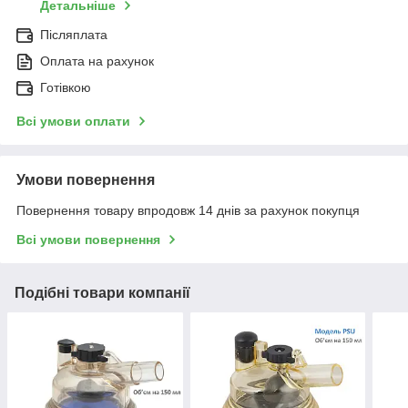
Детальніше
Післяплата
Оплата на рахунок
Готівкою
Всі умови оплати
Умови повернення
Повернення товару впродовж 14 днів за рахунок покупця
Всі умови повернення
Подібні товари компанії