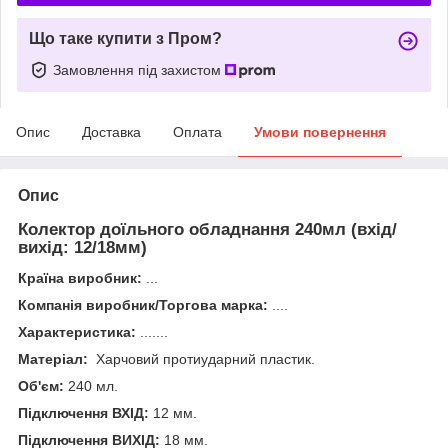
Що таке купити з Пром?
Замовлення під захистом
Опис
Доставка
Оплата
Умови повернення
Опис
Колектор доїльного обладнання 240мл (вхід/
вихід: 12/18мм)
Країна виробник:
...
Компанія виробник/Торгова марка:
....
Характеристика:
.......
Матеріал:
Харчовий протиударний пластик.
Об'єм:
240 мл.
Підключення ВХІД:
12 мм.
Підключення ВИХІД:
18 мм.