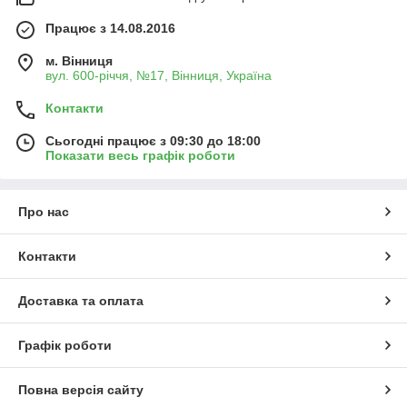
Працює з 14.08.2016
м. Вінниця
вул. 600-річчя, №17, Вінниця, Україна
Контакти
Сьогодні працює з 09:30 до 18:00
Показати весь графік роботи
Про нас
Контакти
Доставка та оплата
Графік роботи
Повна версія сайту