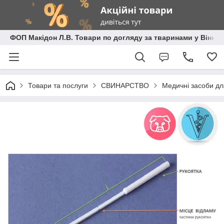
ФОП Макідон Л.В. Товари по догляду за тваринами у Вінниц
Товари та послуги
СВИНАРСТВО
Медичні засоби дл