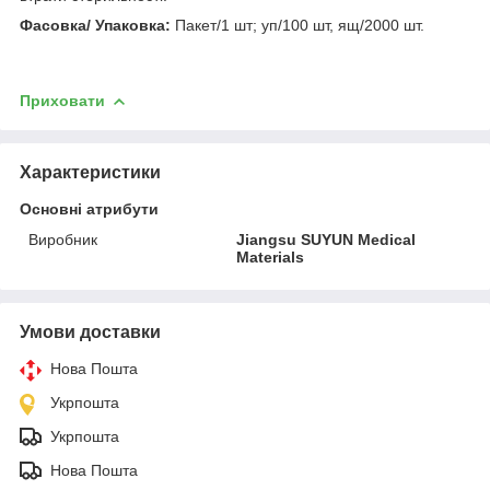
Фасовка/ Упаковка:
Пакет/1 шт; уп/100 шт, ящ/2000 шт.
Приховати
Характеристики
Основні атрибути
Виробник
Jiangsu SUYUN Medical
Materials
Умови доставки
Нова Пошта
Укрпошта
Укрпошта
Нова Пошта