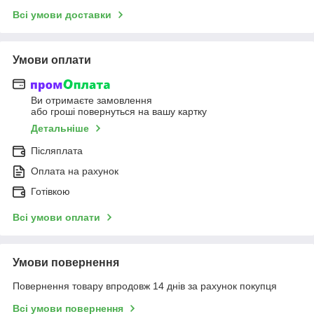
Всі умови доставки
Умови оплати
Ви отримаєте замовлення
або гроші повернуться на вашу картку
Детальніше
Післяплата
Оплата на рахунок
Готівкою
Всі умови оплати
Умови повернення
Повернення товару впродовж 14 днів за рахунок покупця
Всі умови повернення