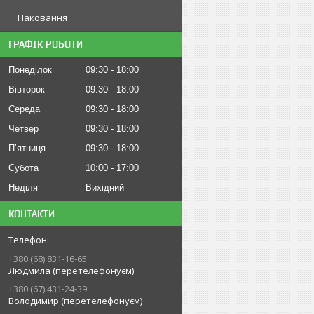
Паковання
ГРАФІК РОБОТИ
Понеділок
09:30
18:00
Вівторок
09:30
18:00
Середа
09:30
18:00
Четвер
09:30
18:00
Пʼятниця
09:30
18:00
Субота
10:00
17:00
Неділя
Вихідний
КОНТАКТИ
+380 (68) 831-16-65
Людмила (перетелефонуєм)
+380 (67) 431-24-39
Володимир (перетелефонуєм)