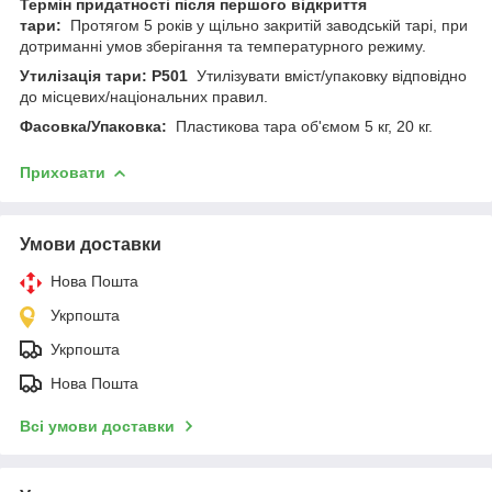
Термін придатності після першого відкриття
тари:
Протягом 5 років у щільно закритій заводській тарі, при
дотриманні умов зберігання та температурного режиму.
Утилізація тари:
P501
Утилізувати вміст/упаковку відповідно
до місцевих/національних правил.
Фасовка/Упаковка:
Пластикова тара об'ємом 5 кг, 20 кг.
Приховати
Умови доставки
Нова Пошта
Укрпошта
Укрпошта
Нова Пошта
Всі умови доставки