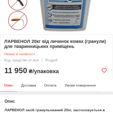
ЛАРВЕНОЛ 20кг від личинок комах (гранули)
для тваринницьких приміщень
Немає в наявності
Код: средство от мух
Роздріб
11 950
₴/упаковка
Опис
Доставка
Оплата
Умови повернення
Опис
ЛАРВЕНОЛ засіб гранульований 20кг, застосовується в