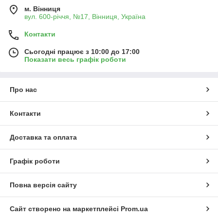
м. Вінниця
вул. 600-річчя, №17, Вінниця, Україна
Контакти
Сьогодні працює з 10:00 до 17:00
Показати весь графік роботи
Про нас
Контакти
Доставка та оплата
Графік роботи
Повна версія сайту
Сайт створено на маркетплейсі
Prom.ua