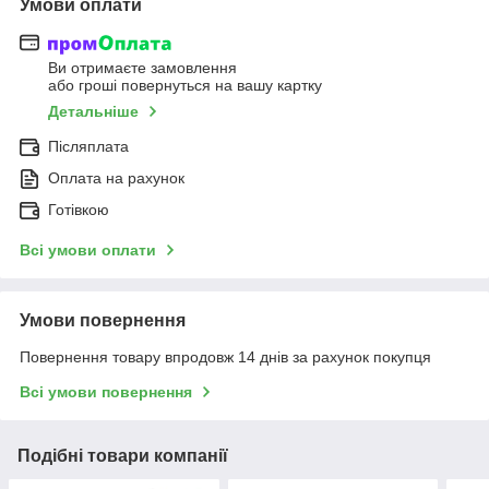
Умови оплати
Ви отримаєте замовлення
або гроші повернуться на вашу картку
Детальніше
Післяплата
Оплата на рахунок
Готівкою
Всі умови оплати
Умови повернення
Повернення товару впродовж 14 днів за рахунок покупця
Всі умови повернення
Подібні товари компанії