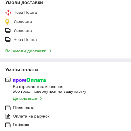
Умови доставки
Нова Пошта
Укрпошта
Укрпошта
Нова Пошта
Всі умови доставки
Умови оплати
Ви отримаєте замовлення
або гроші повернуться на вашу картку
Детальніше
Післяплата
Оплата на рахунок
Готівкою