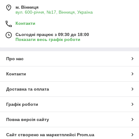
м. Вінниця
вул. 600-річчя, №17, Вінниця, Україна
Контакти
Сьогодні працює з 09:30 до 18:00
Показати весь графік роботи
Про нас
Контакти
Доставка та оплата
Графік роботи
Повна версія сайту
Сайт створено на маркетплейсі
Prom.ua