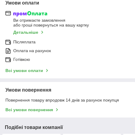
Умови оплати
Ви отримаєте замовлення
або гроші повернуться на вашу картку
Детальніше
Післяплата
Оплата на рахунок
Готівкою
Всі умови оплати
Умови повернення
Повернення товару впродовж 14 днів за рахунок покупця
Всі умови повернення
Подібні товари компанії