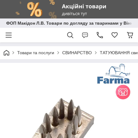
ФОП Макідон Л.В. Товари по догляду за тваринами у Вінниц
Товари та послуги
СВИНАРСТВО
ТАТУЮВАННЯ сви