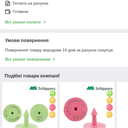
Оплата на рахунок
Готівкою
Всі умови оплати
Умови повернення
Повернення товару впродовж 14 днів за рахунок покупця
Всі умови повернення
Подібні товари компанії