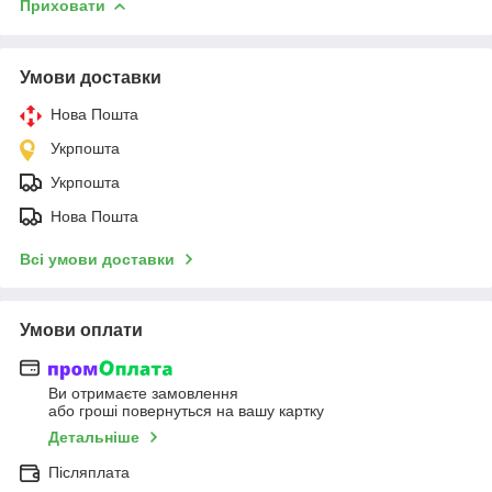
Приховати
Умови доставки
Нова Пошта
Укрпошта
Укрпошта
Нова Пошта
Всі умови доставки
Умови оплати
Ви отримаєте замовлення
або гроші повернуться на вашу картку
Детальніше
Післяплата