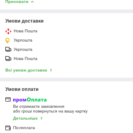
Приховати
Умови доставки
Нова Пошта
Укрпошта
Укрпошта
Нова Пошта
Всі умови доставки
Умови оплати
Ви отримаєте замовлення
або гроші повернуться на вашу картку
Детальніше
Післяплата