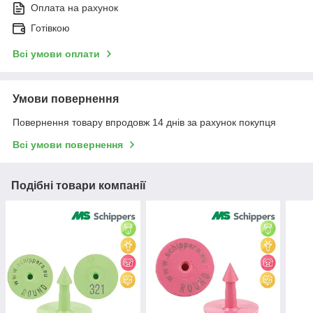
Оплата на рахунок
Готівкою
Всі умови оплати
Умови повернення
Повернення товару впродовж 14 днів за рахунок покупця
Всі умови повернення
Подібні товари компанії