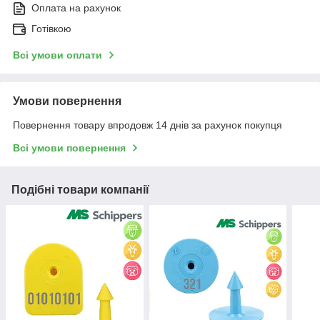
Оплата на рахунок
Готівкою
Всі умови оплати
Умови повернення
Повернення товару впродовж 14 днів за рахунок покупця
Всі умови повернення
Подібні товари компанії