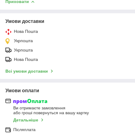
Приховати
Умови доставки
Нова Пошта
Укрпошта
Укрпошта
Нова Пошта
Всі умови доставки
Умови оплати
Ви отримаєте замовлення
або гроші повернуться на вашу картку
Детальніше
Післяплата