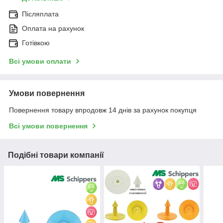
Післяплата
Оплата на рахунок
Готівкою
Всі умови оплати
Умови повернення
Повернення товару впродовж 14 днів за рахунок покупця
Всі умови повернення
Подібні товари компанії