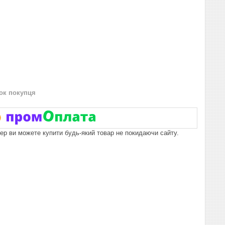
нок покупця
пер ви можете купити будь-який товар не покидаючи сайту.