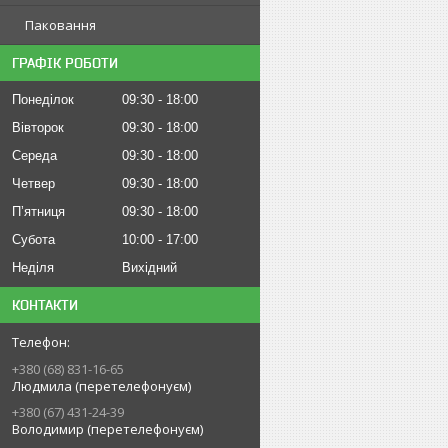
Паковання
ГРАФІК РОБОТИ
Понеділок
09:30
18:00
Вівторок
09:30
18:00
Середа
09:30
18:00
Четвер
09:30
18:00
Пʼятниця
09:30
18:00
Субота
10:00
17:00
Неділя
Вихідний
КОНТАКТИ
+380 (68) 831-16-65
Людмила (перетелефонуєм)
+380 (67) 431-24-39
Володимир (перетелефонуєм)