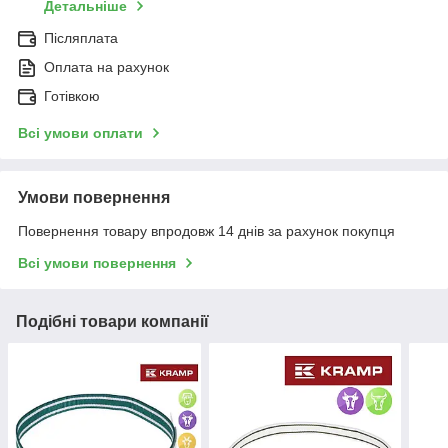
Детальніше
Післяплата
Оплата на рахунок
Готівкою
Всі умови оплати
Умови повернення
Повернення товару впродовж 14 днів за рахунок покупця
Всі умови повернення
Подібні товари компанії