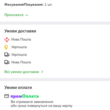
Фасування/Пакування:
1 шт.
Приховати
Умови доставки
Нова Пошта
Укрпошта
Укрпошта
Нова Пошта
Всі умови доставки
Умови оплати
Ви отримаєте замовлення
або гроші повернуться на вашу картку