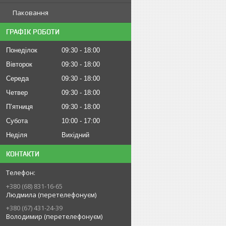
Паковання
ГРАФІК РОБОТИ
Понеділок
09:30
18:00
Вівторок
09:30
18:00
Середа
09:30
18:00
Четвер
09:30
18:00
Пʼятниця
09:30
18:00
Субота
10:00
17:00
Неділя
Вихідний
КОНТАКТИ
+380 (68) 831-16-65
Людмила (перетелефонуєм)
+380 (67) 431-24-39
Володимир (перетелефонуєм)