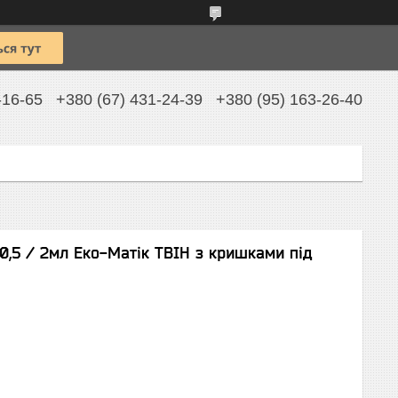
-16-65
+380 (67) 431-24-39
+380 (95) 163-26-40
,5 / 2мл Еко-Матік ТВІН з кришками під