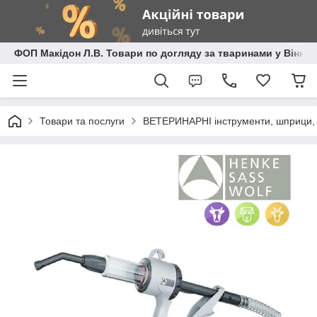
ФОП Макідон Л.В. Товари по догляду за тваринами у Вінниц
Товари та послуги
ВЕТЕРИНАРНІ інструменти, шприци, 