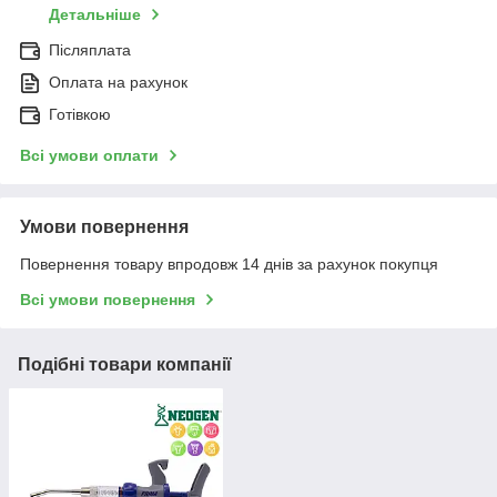
Детальніше
Післяплата
Оплата на рахунок
Готівкою
Всі умови оплати
Умови повернення
Повернення товару впродовж 14 днів за рахунок покупця
Всі умови повернення
Подібні товари компанії