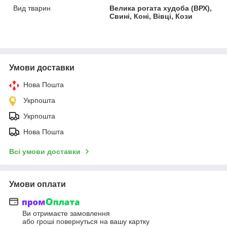
Вид тварин
Велика рогата худоба (ВРХ),
Свині, Коні, Вівці, Кози
Умови доставки
Нова Пошта
Укрпошта
Укрпошта
Нова Пошта
Всі умови доставки
Умови оплати
Ви отримаєте замовлення
або гроші повернуться на вашу картку