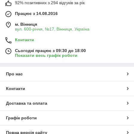
92% позитивних з 294 відгуків за рік
Працює з 14.08.2016
м. Вінниця
вул. 600-річчя, №17, Вінниця, Україна
Контакти
Сьогодні працює з 09:30 до 18:00
Показати весь графік роботи
Про нас
Контакти
Доставка та оплата
Графік роботи
Повна версія сайту