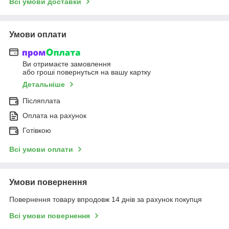
Всі умови доставки
Умови оплати
Ви отримаєте замовлення
або гроші повернуться на вашу картку
Детальніше
Післяплата
Оплата на рахунок
Готівкою
Всі умови оплати
Умови повернення
Повернення товару впродовж 14 днів за рахунок покупця
Всі умови повернення