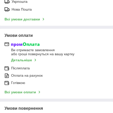
Укрпошта
Нова Пошта
Всі умови доставки
Умови оплати
Ви отримаєте замовлення
або гроші повернуться на вашу картку
Детальніше
Післяплата
Оплата на рахунок
Готівкою
Всі умови оплати
Умови повернення