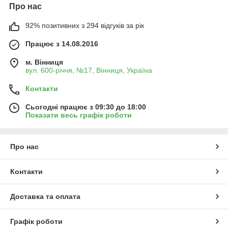
Про нас
92% позитивних з 294 відгуків за рік
Працює з 14.08.2016
м. Вінниця
вул. 600-річчя, №17, Вінниця, Україна
Контакти
Сьогодні працює з 09:30 до 18:00
Показати весь графік роботи
Про нас
Контакти
Доставка та оплата
Графік роботи