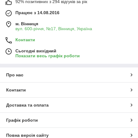
92% позитивних з 294 відгуків за рік
Працює з 14.08.2016
м. Вінниця
вул. 600-річчя, №17, Вінниця, Україна
Контакти
Сьогодні вихідний
Показати весь графік роботи
Про нас
Контакти
Доставка та оплата
Графік роботи
Повна версія сайту