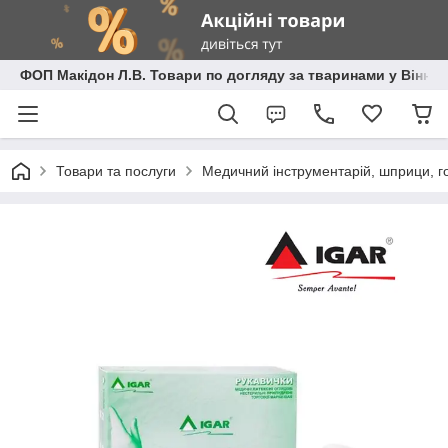
ФОП Макідон Л.В. Товари по догляду за тваринами у Вінниц
Товари та послуги
Медичний інструментарій, шприци, го