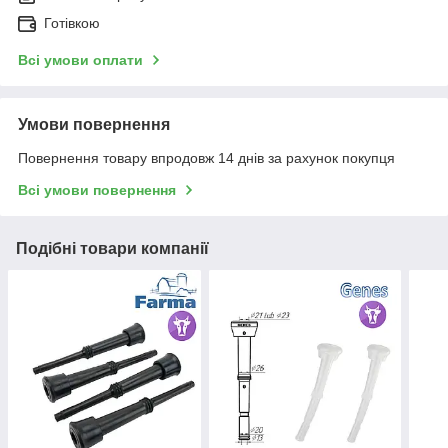
Готівкою
Всі умови оплати
Умови повернення
Повернення товару впродовж 14 днів за рахунок покупця
Всі умови повернення
Подібні товари компанії