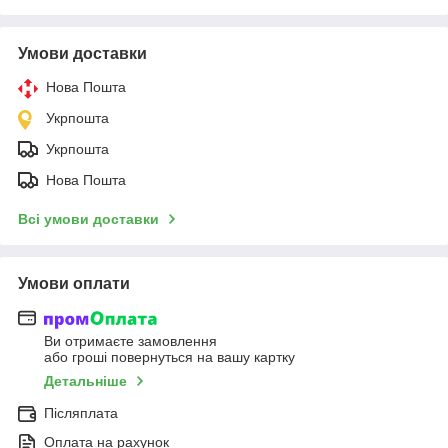
Умови доставки
Нова Пошта
Укрпошта
Укрпошта
Нова Пошта
Всі умови доставки
Умови оплати
Ви отримаєте замовлення
або гроші повернуться на вашу картку
Детальніше
Післяплата
Оплата на рахунок