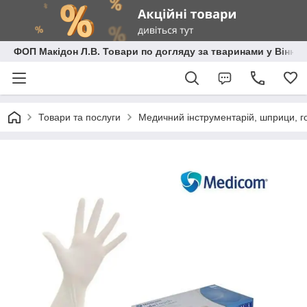
ФОП Макідон Л.В. Товари по догляду за тваринами у Вінниц
Товари та послуги
Медичний інструментарій, шприци, го