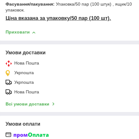
Фасування/пакування:
Упаковка/50 пар (100 штук) , ящик/10
упаковок.
Ціна вказана за упаковку/50 пар (100 шт).
Приховати
Умови доставки
Нова Пошта
Укрпошта
Укрпошта
Нова Пошта
Всі умови доставки
Умови оплати