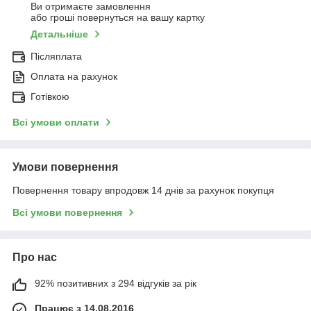
Ви отримаєте замовлення
або гроші повернуться на вашу картку
Детальніше
Післяплата
Оплата на рахунок
Готівкою
Всі умови оплати
Умови повернення
Повернення товару впродовж 14 днів за рахунок покупця
Всі умови повернення
Про нас
92% позитивних з 294 відгуків за рік
Працює з 14.08.2016