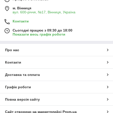
м. Вінниця
вул. 600-річчя, №17, Вінниця, Україна
Контакти
Сьогодні працює з 09:30 до 18:00
Показати весь графік роботи
Про нас
Контакти
Доставка та оплата
Графік роботи
Повна версія сайту
Сайт створено на маркетплейсі
Prom.ua