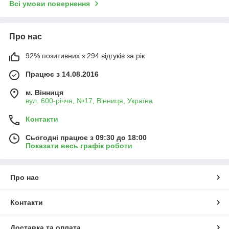
Всі умови повернення
Про нас
92% позитивних з 294 відгуків за рік
Працює з 14.08.2016
м. Вінниця
вул. 600-річчя, №17, Вінниця, Україна
Контакти
Сьогодні працює з 09:30 до 18:00
Показати весь графік роботи
Про нас
Контакти
Доставка та оплата