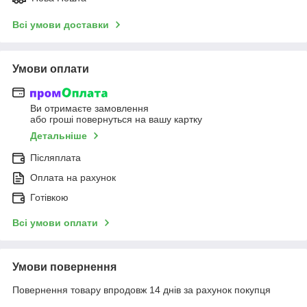
Всі умови доставки
Умови оплати
Ви отримаєте замовлення
або гроші повернуться на вашу картку
Детальніше
Післяплата
Оплата на рахунок
Готівкою
Всі умови оплати
Умови повернення
Повернення товару впродовж 14 днів за рахунок покупця