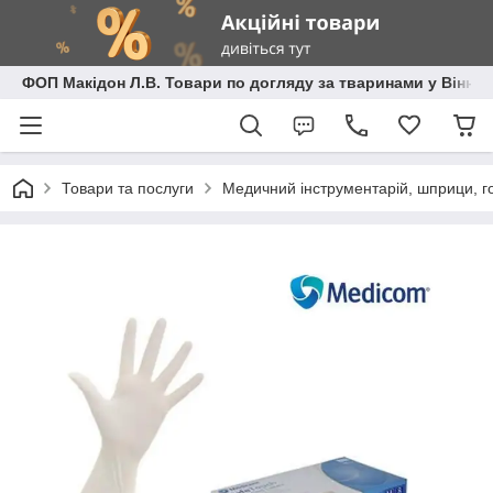
ФОП Макідон Л.В. Товари по догляду за тваринами у Вінниц
Товари та послуги
Медичний інструментарій, шприци, го