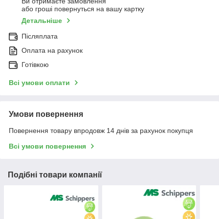
Ви отримаєте замовлення
або гроші повернуться на вашу картку
Детальніше
Післяплата
Оплата на рахунок
Готівкою
Всі умови оплати
Умови повернення
Повернення товару впродовж 14 днів за рахунок покупця
Всі умови повернення
Подібні товари компанії