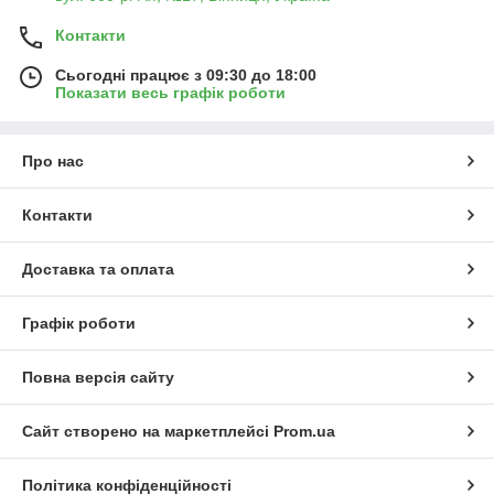
Контакти
Сьогодні працює з 09:30 до 18:00
Показати весь графік роботи
Про нас
Контакти
Доставка та оплата
Графік роботи
Повна версія сайту
Сайт створено на маркетплейсі
Prom.ua
Політика конфіденційності