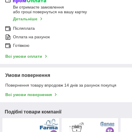
Ви отримаєте замовлення
або гроші повернуться на вашу картку
Детальніше
Післяплата
Оплата на рахунок
Готівкою
Всі умови оплати
Умови повернення
Повернення товару впродовж 14 днів за рахунок покупця
Всі умови повернення
Подібні товари компанії