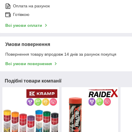
Оплата на рахунок
Готівкою
Всі умови оплати
Умови повернення
Повернення товару впродовж 14 днів за рахунок покупця
Всі умови повернення
Подібні товари компанії