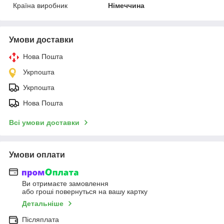
Країна виробник
Німеччина
Умови доставки
Нова Пошта
Укрпошта
Укрпошта
Нова Пошта
Всі умови доставки
Умови оплати
Ви отримаєте замовлення
або гроші повернуться на вашу картку
Детальніше
Післяплата