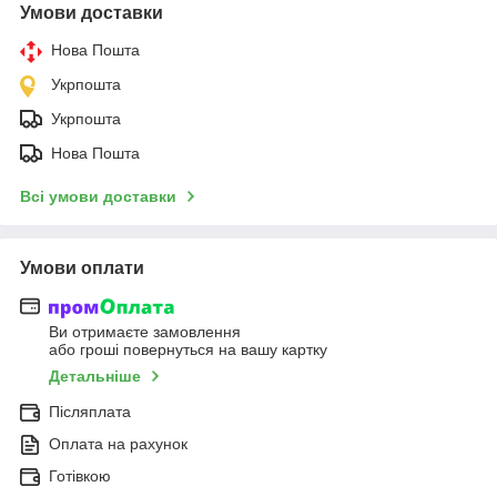
Умови доставки
Нова Пошта
Укрпошта
Укрпошта
Нова Пошта
Всі умови доставки
Умови оплати
Ви отримаєте замовлення
або гроші повернуться на вашу картку
Детальніше
Післяплата
Оплата на рахунок
Готівкою