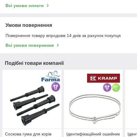
Всі умови оплати
Умови повернення
Повернення товару впродовж 14 днів за рахунок покупця
Всі умови повернення
Подібні товари компанії
Соскова гума для корів
Ідентифікаційний ошийник
Іден