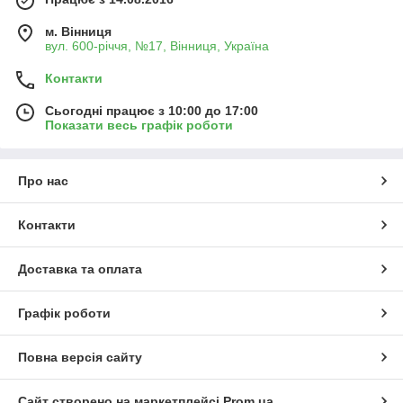
м. Вінниця
вул. 600-річчя, №17, Вінниця, Україна
Контакти
Сьогодні працює з 10:00 до 17:00
Показати весь графік роботи
Про нас
Контакти
Доставка та оплата
Графік роботи
Повна версія сайту
Сайт створено на маркетплейсі
Prom.ua