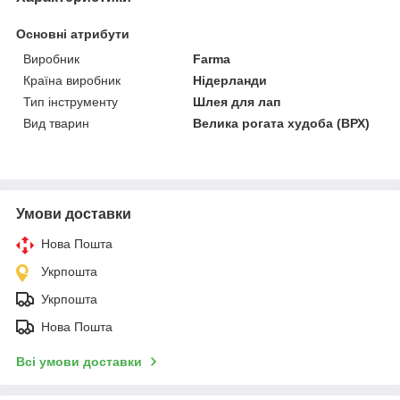
Основні атрибути
Виробник
Farma
Країна виробник
Нідерланди
Тип інструменту
Шлея для лап
Вид тварин
Велика рогата худоба (ВРХ)
Умови доставки
Нова Пошта
Укрпошта
Укрпошта
Нова Пошта
Всі умови доставки