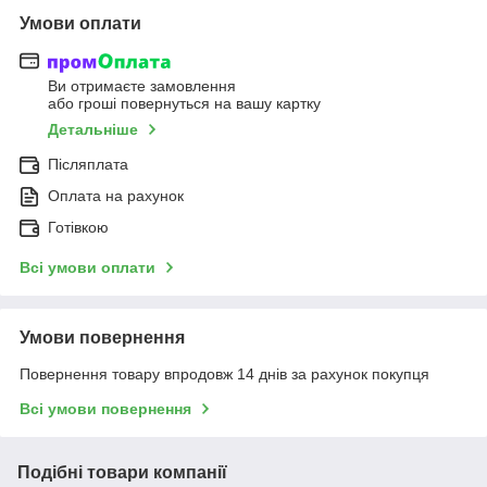
Умови оплати
Ви отримаєте замовлення
або гроші повернуться на вашу картку
Детальніше
Післяплата
Оплата на рахунок
Готівкою
Всі умови оплати
Умови повернення
Повернення товару впродовж 14 днів за рахунок покупця
Всі умови повернення
Подібні товари компанії