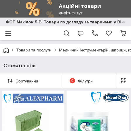
ФОП Макідон Л.В. Товари по догляду за тваринами у Вінниц
Товари та послуги
Медичний інструментарій, шприци, го
Стоматологія
Сортування
0
Фільтри