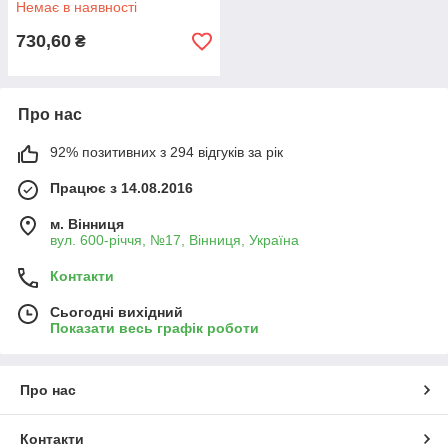
Немає в наявності
UNBRANDED (Німеччина)
730,60
₴
Про нас
92% позитивних з 294 відгуків за рік
Працює з 14.08.2016
м. Вінниця
вул. 600-річчя, №17, Вінниця, Україна
Контакти
Сьогодні вихідний
Показати весь графік роботи
Про нас
Контакти