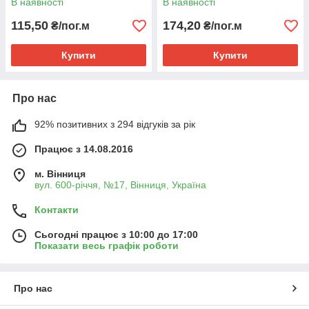
В наявності
В наявності
115,50
174,20
₴/пог.м
₴/пог.м
Купити
Купити
Про нас
92% позитивних з 294 відгуків за рік
Працює з 14.08.2016
м. Вінниця
вул. 600-річчя, №17, Вінниця, Україна
Контакти
Сьогодні працює з 10:00 до 17:00
Показати весь графік роботи
Про нас