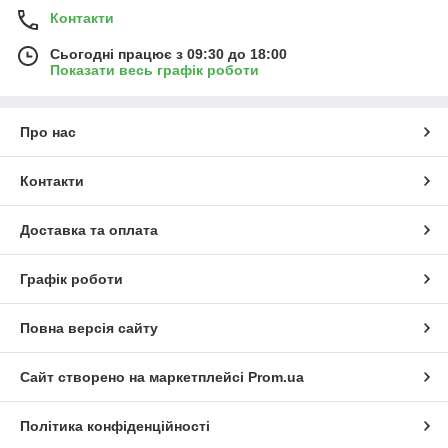
Контакти
Сьогодні працює з 09:30 до 18:00
Показати весь графік роботи
Про нас
Контакти
Доставка та оплата
Графік роботи
Повна версія сайту
Сайт створено на маркетплейсі
Prom.ua
Політика конфіденційності